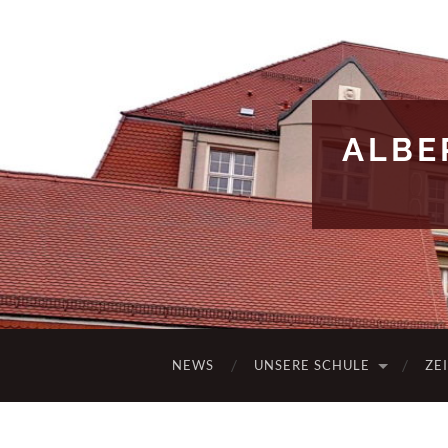
ALBE
NEWS
UNSERE SCHULE
ZE