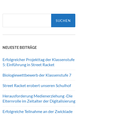
Suchen
nach:
NEUESTE BEITRÄGE
Erfolgreicher Projekttag der Klassenstufe
5: Einführung in Street Racket
Biologiewettbewerb der Klassenstufe 7
Street Racket erobert unseren Schulhof
Herausforderung Medienerziehung ‑Die
Elternrolle im Zeitalter der Digitalisierung
Erfolgreiche Teilnahme an der Zwickiade