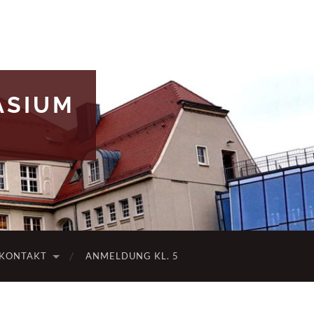
ASIUM
KONTAKT
ANMELDUNG KL. 5