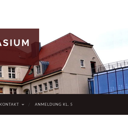
ASIUM
KONTAKT
ANMELDUNG KL. 5