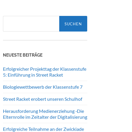
Suchen
nach:
NEUESTE BEITRÄGE
Erfolgreicher Projekttag der Klassenstufe
5: Einführung in Street Racket
Biologiewettbewerb der Klassenstufe 7
Street Racket erobert unseren Schulhof
Herausforderung Medienerziehung ‑Die
Elternrolle im Zeitalter der Digitalisierung
Erfolgreiche Teilnahme an der Zwickiade