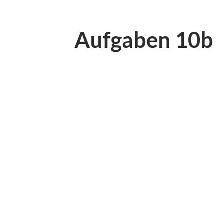
Aufgaben 10b