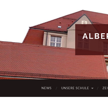
ALBE
NEWS
UNSERE SCHULE
ZE